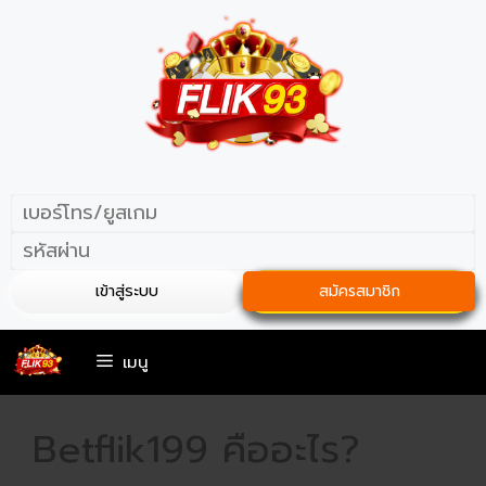
Skip
to
content
เข้าสู่ระบบ
สมัครสมาชิก
เมนู
Betflik199 คืออะไร?